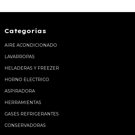
Categorías
AIRE ACONDICIONADO
LAVARROPAS
HELADERAS Y FREEZER
HORNO ELECTRICO
ASPIRADORA
HERRAMIENTAS
GASES REFRIGERANTES
CONSERVADORAS