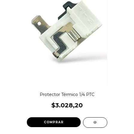
Protector Térmico 1/4 PTC
$3.028,20