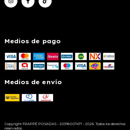
Medios de pago
Medios de envío
Copyright FRAPPÉ POSADAS - 20318007471 - 2026. Todos los derechos
reservados.