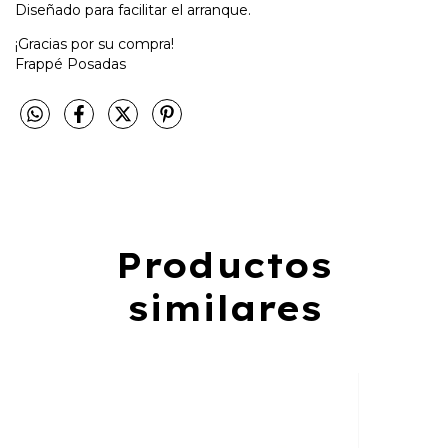
Diseñado para facilitar el arranque.
¡Gracias por su compra!
Frappé Posadas
Productos
similares