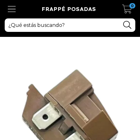
0
FRAPPÉ POSADAS