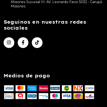
Misiones Sucursal III: AV. Leonardo Favio 5032 - Garupá
Misiones
Seguinos en nuestras redes
sociales
Medios de pago