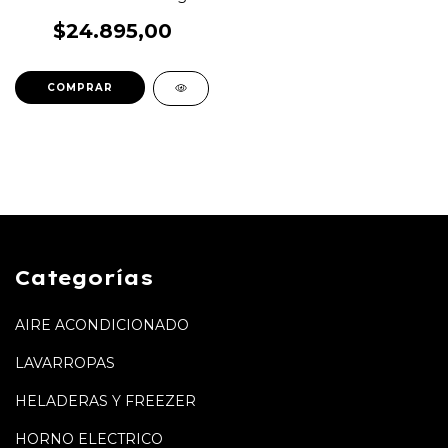
$24.895,00
Categorías
AIRE ACONDICIONADO
LAVARROPAS
HELADERAS Y FREEZER
HORNO ELECTRICO