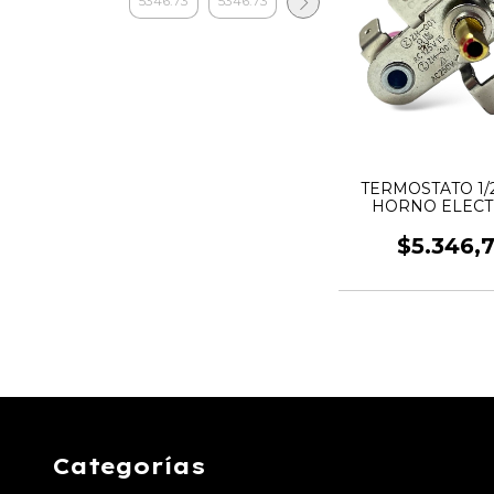
TERMOSTATO 1/
HORNO ELECT
$5.346,
Categorías