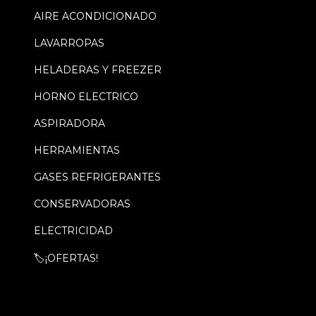
AIRE ACONDICIONADO
LAVARROPAS
HELADERAS Y FREEZER
HORNO ELECTRICO
ASPIRADORA
HERRAMIENTAS
GASES REFRIGERANTES
CONSERVADORAS
ELECTRICIDAD
🏷️¡OFERTAS!