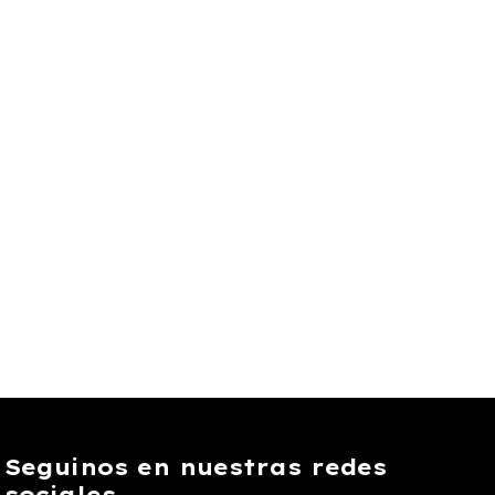
Seguinos en nuestras redes
sociales